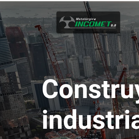
Constru
industri