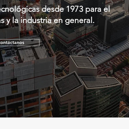
ecnológicas desde 1973 para el
 y la industria en general.
ontáctanos