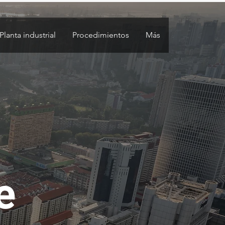
Planta industrial
Procedimientos
Más
e