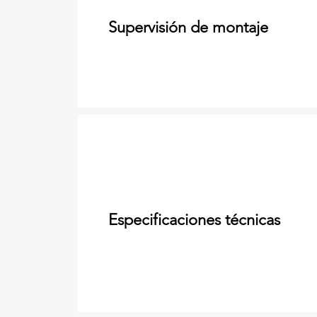
Supervisión de montaje
Especificaciones técnicas