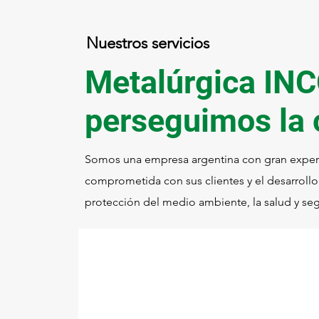
Nuestros servicios
Metalúrgica IN
perseguimos la 
Somos una empresa argentina con gran experie
comprometida con sus clientes y el desarrollo
protección del medio ambiente, la salud y se