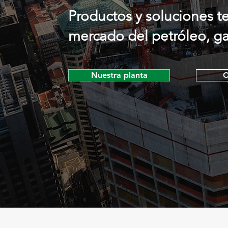
Productos y soluciones t
mercado del petróleo, gas
Nuestra planta
C