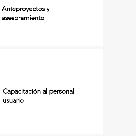
Anteproyectos y
asesoramiento
Capacitación al personal
usuario