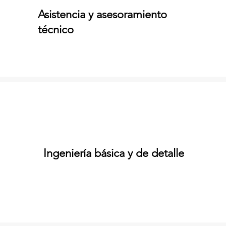
Asistencia y asesoramiento
técnico
Ingeniería básica y de detalle