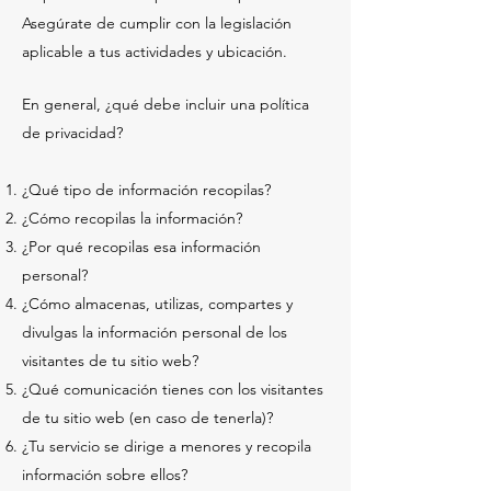
Asegúrate de cumplir con la legislación
aplicable a tus actividades y ubicación.
En general, ¿qué debe incluir una política
de privacidad?
¿Qué tipo de información recopilas?
¿Cómo recopilas la información?
¿Por qué recopilas esa información
personal?
¿Cómo almacenas, utilizas, compartes y
divulgas la información personal de los
visitantes de tu sitio web?
¿Qué comunicación tienes con los visitantes
de tu sitio web (en caso de tenerla)?
¿Tu servicio se dirige a menores y recopila
información sobre ellos?