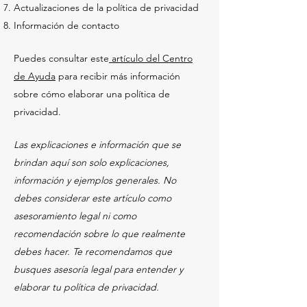
Actualizaciones de la política de privacidad
Información de contacto
Puedes consultar este
artículo del Centro
de Ayuda
para recibir más información
sobre cómo elaborar una política de
privacidad.
Las explicaciones e información que se
brindan aquí son solo explicaciones,
información y ejemplos generales. No
debes considerar este artículo como
asesoramiento legal ni como
recomendación sobre lo que realmente
debes hacer. Te recomendamos que
busques asesoría legal para entender y
elaborar tu política de privacidad.