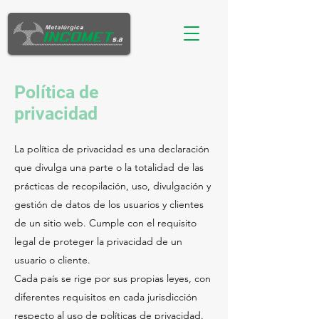
Política de
privacidad
La política de privacidad es una declaración
que divulga una parte o la totalidad de las
prácticas de recopilación, uso, divulgación y
gestión de datos de los usuarios y clientes
de un sitio web. Cumple con el requisito
legal de proteger la privacidad de un
usuario o cliente.
Cada país se rige por sus propias leyes, con
diferentes requisitos en cada jurisdicción
respecto al uso de políticas de privacidad.